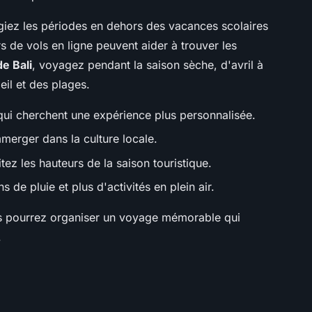
giez les périodes en dehors des vacances scolaires
s de vols en ligne peuvent aider à trouver les
de Bali
, voyagez pendant la saison sèche, d'avril à
eil et des plages.
qui cherchent une expérience plus personnalisée.
merger dans la culture locale.
itez les hauteurs de la saison touristique.
s de pluie et plus d'activités en plein air.
s pourrez organiser un voyage mémorable qui
.