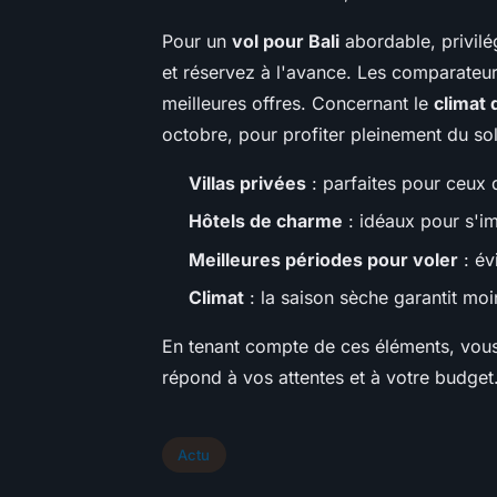
Pour un
vol pour Bali
abordable, privilé
et réservez à l'avance. Les comparateur
meilleures offres. Concernant le
climat 
octobre, pour profiter pleinement du sol
Villas privées
: parfaites pour ceux 
Hôtels de charme
: idéaux pour s'im
Meilleures périodes pour voler
: év
Climat
: la saison sèche garantit moin
En tenant compte de ces éléments, vou
répond à vos attentes et à votre budget
Actu