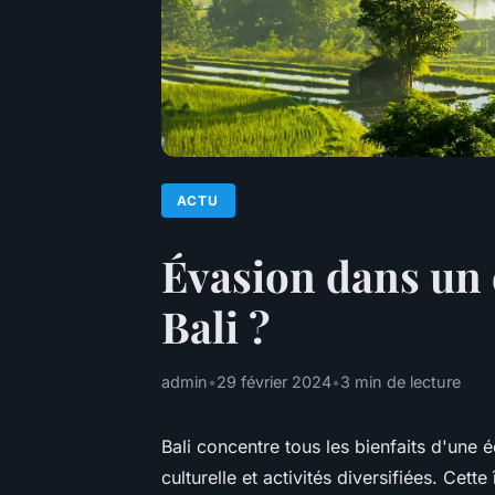
ACTU
Évasion dans un 
Bali ?
admin
•
29 février 2024
•
3 min de lecture
Bali concentre tous les bienfaits d'une 
culturelle et activités diversifiées. Cett