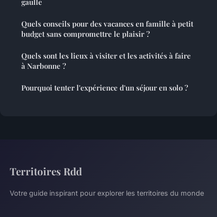
gaulle
Quels conseils pour des vacances en famille à petit
budget sans compromettre le plaisir ?
Quels sont les lieux à visiter et les activités à faire
à Narbonne ?
Pourquoi tenter l'expérience d'un séjour en solo ?
Territoires Rdd
Votre guide inspirant pour explorer les territoires du monde