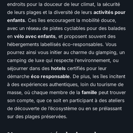
endroits pour la douceur de leur climat, la sécurité
de leurs plages et la diversité de leurs
activités pour
enfants
. Ces îles encouragent la mobilité douce,
avec un réseau de pistes cyclables pour des balades
en
vélo avec enfants
, et proposent souvent des
hébergements labellisés éco-responsables. Vous
pourrez ainsi vous initier au charme du glamping, un
camping de luxe qui respecte l’environnement, ou
séjourner dans des
hotels
certifiés pour leur
démarche
éco responsable
. De plus, les îles incitent
à des expériences authentiques, loin du tourisme de
masse, où chaque membre de la
famille
peut trouver
son compte, que ce soit en participant à des ateliers
de découverte de l’écosystème ou en se prélassant
sur des plages préservées.