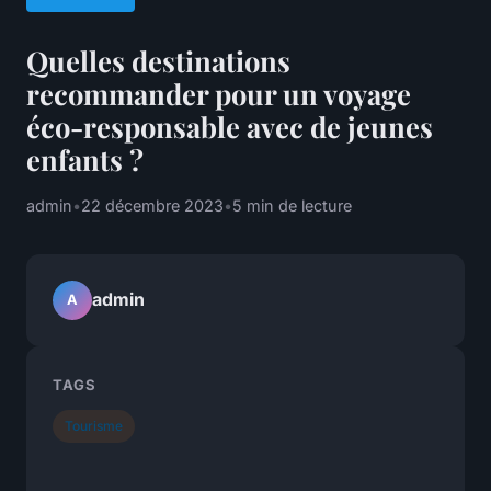
Quelles destinations
recommander pour un voyage
éco-responsable avec de jeunes
enfants ?
admin
•
22 décembre 2023
•
5 min de lecture
admin
A
TAGS
Tourisme