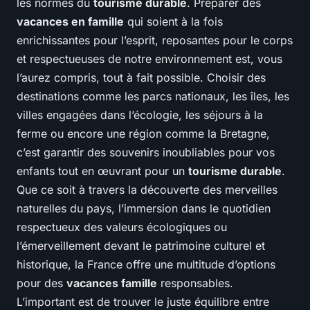
les normes du
tourisme durable
. Préparer des
vacances en famille
qui soient à la fois
enrichissantes pour l’esprit, reposantes pour le corps
et respectueuses de notre environnement est, vous
l’aurez compris, tout à fait possible. Choisir des
destinations comme les parcs nationaux, les îles, les
villes engagées dans l’écologie, les séjours à la
ferme ou encore une région comme la Bretagne,
c’est garantir des souvenirs inoubliables pour vos
enfants tout en œuvrant pour un
tourisme durable
.
Que ce soit à travers la découverte des merveilles
naturelles du pays, l’immersion dans le quotidien
respectueux des valeurs écologiques ou
l’émerveillement devant le patrimoine culturel et
historique, la France offre une multitude d’options
pour des
vacances famille
responsables.
L’important est de trouver le juste équilibre entre