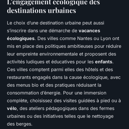
L’engagement écologique des
destinations urbaines
Le choix d’une destination urbaine peut aussi
s’inscrire dans une démarche de
vacances
écologiques
. Des villes comme Nantes ou Lyon ont
mis en place des politiques ambitieuses pour réduire
leur empreinte environnementale et proposent des
activités ludiques et éducatives pour les
enfants
.
Ces villes comptent parmi elles des hôtels et des
restaurants engagés dans la cause écologique, avec
des menus bio et des pratiques réduisant la
consommation d’énergie. Pour une immersion
complète, choisissez des visites guidées à pied ou à
vélo
, des ateliers pédagogiques dans des fermes
urbaines ou des initiatives telles que le nettoyage
des berges.