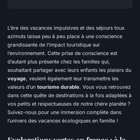
L’ère des vacances impulsives et des séjours tous
azimuts laisse peu à peu place à une conscience
grandissante de l’impact touristique sur
l’environnement. Cette prise de conscience est
d’autant plus présente chez les familles qui,
souhaitant partager avec leurs enfants les plaisirs du
voyage
, veulent également leur transmettre les
valeurs d’un
tourisme durable
. Vous vous retrouvez
dans cette quête de destinations à la fois adaptées à
vos petits et respectueuses de notre chère planète ?
Suivez-nous pour une immersion complète dans
l’univers des vacances écologiques en famille !
Explorations vertes en france : à la