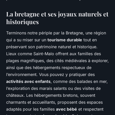
La bretagne et ses joyaux naturels et
historiques
Terminons notre périple par la Bretagne, une région
qui a su miser sur un
tourisme durable
tout en
préservant son patrimoine naturel et historique.
Lieux comme Saint-Malo offrent aux familles des
plages magnifiques, des cités médiévales à explorer,
ainsi que des hébergements respectueux de
l’environnement. Vous pouvez y pratiquer des
activités avec enfants
, comme des balades en mer,
l’exploration des marais salants ou des visites de
châteaux. Les hébergements bretons, souvent
charmants et accueillants, proposent des espaces
adaptés pour les familles
avec bébé
et respectent