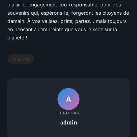
plaisir et engagement éco-responsable, pour des
souvenirs qui, espérons-le, forgeront les citoyens de
demain. À vos valises, prêts, partez… mais toujours
en pensant à l’empreinte que vous laissez sur la
planète !
Tourisme
A
ECRIT PAR
admin