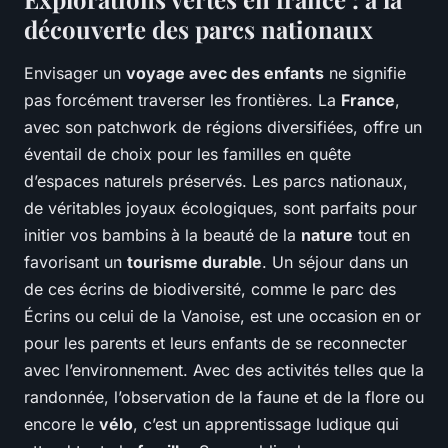
découverte des parcs nationaux
Envisager un
voyage avec des enfants
ne signifie
pas forcément traverser les frontières. La
France
,
avec son patchwork de régions diversifiées, offre un
éventail de choix pour les familles en quête
d’espaces naturels préservés. Les parcs nationaux,
de véritables joyaux écologiques, sont parfaits pour
initier vos bambins à la beauté de la
nature
tout en
favorisant un
tourisme durable
. Un séjour dans un
de ces écrins de biodiversité, comme le parc des
Écrins ou celui de la Vanoise, est une occasion en or
pour les parents et leurs enfants de se reconnecter
avec l’environnement. Avec des activités telles que la
randonnée, l’observation de la faune et de la flore ou
encore le
vélo
, c’est un apprentissage ludique qui