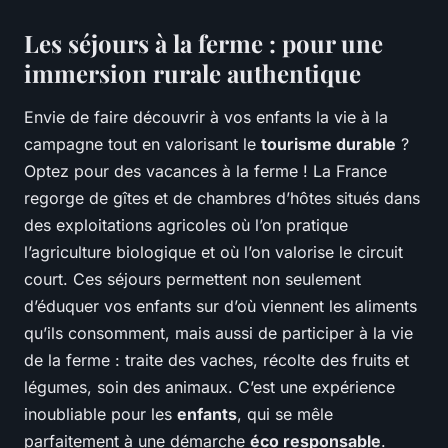
Les séjours à la ferme : pour une
immersion rurale authentique
Envie de faire découvrir à vos enfants la vie à la
campagne tout en valorisant le
tourisme durable
?
Optez pour des vacances à la ferme ! La France
regorge de gîtes et de chambres d’hôtes situés dans
des exploitations agricoles où l’on pratique
l’agriculture biologique et où l’on valorise le circuit
court. Ces séjours permettent non seulement
d’éduquer vos enfants sur d’où viennent les aliments
qu’ils consomment, mais aussi de participer à la vie
de la ferme : traite des vaches, récolte des fruits et
légumes, soin des animaux. C’est une expérience
inoubliable pour les
enfants
, qui se mêle
parfaitement à une démarche
éco responsable
.