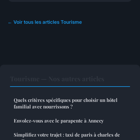
← Voir tous les articles Tourisme
Tourisme — Nos autres articles
Quels critères spécifiques pour choisir un hôtel
familial avec nourrissons ?
Envolez-vous avec le parapente à Annecy
Simplifiez votre trajet : taxi de paris à charles de